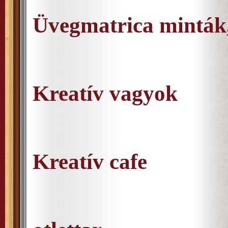
Üvegmatrica minták,
Kreatív vagyok
Kreatív cafe